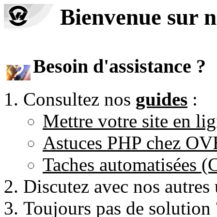
Bienvenue sur n
Besoin d'assistance ?
Consultez nos
guides
:
Mettre votre site en li
Astuces PHP chez O
Taches automatisées 
Discutez avec nos autres 
Toujours pas de solution